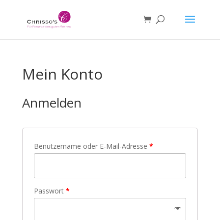
Mein Konto
Anmelden
Benutzername oder E-Mail-Adresse
*
Passwort
*