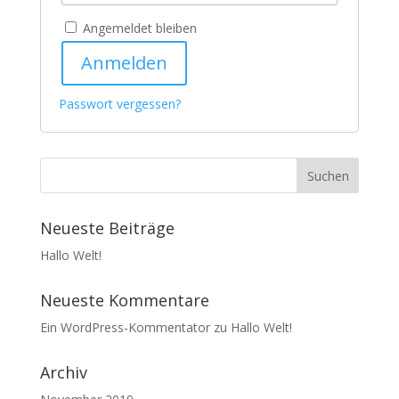
Angemeldet bleiben
Anmelden
Passwort vergessen?
Neueste Beiträge
Hallo Welt!
Neueste Kommentare
Ein WordPress-Kommentator
zu
Hallo Welt!
Archiv