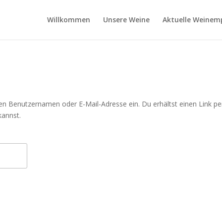
Willkommen
Unsere Weine
Aktuelle Weinem
en Benutzernamen oder E-Mail-Adresse ein. Du erhältst einen Link pe
kannst.