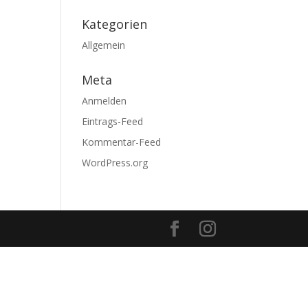
Kategorien
Allgemein
Meta
Anmelden
Eintrags-Feed
Kommentar-Feed
WordPress.org