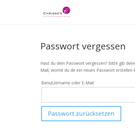
Passwort vergessen
Hast du dein Passwort vergessen? Bitte gib dein
Mail, womit du dir ein neues Passwort erstellen 
Benutzername oder E-Mail
Passwort zurücksetzen