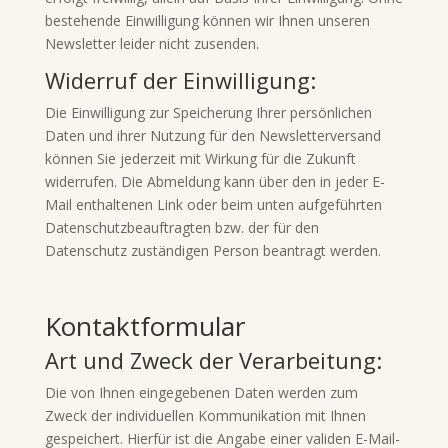
bestehende Einwilligung können wir Ihnen unseren
Newsletter leider nicht zusenden.
Widerruf der Einwilligung:
Die Einwilligung zur Speicherung Ihrer persönlichen
Daten und ihrer Nutzung für den Newsletterversand
können Sie jederzeit mit Wirkung für die Zukunft
widerrufen. Die Abmeldung kann über den in jeder E-
Mail enthaltenen Link oder beim unten aufgeführten
Datenschutzbeauftragten bzw. der für den
Datenschutz zuständigen Person beantragt werden.
Kontaktformular
Art und Zweck der Verarbeitung:
Die von Ihnen eingegebenen Daten werden zum
Zweck der individuellen Kommunikation mit Ihnen
gespeichert. Hierfür ist die Angabe einer validen E-Mail-