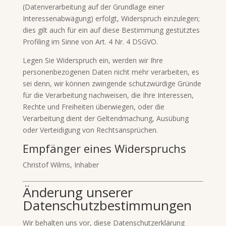
(Datenverarbeitung auf der Grundlage einer
Interessenabwägung) erfolgt, Widerspruch einzulegen;
dies gilt auch für ein auf diese Bestimmung gestütztes
Profiling im Sinne von Art. 4 Nr. 4 DSGVO.
Legen Sie Widerspruch ein, werden wir Ihre
personenbezogenen Daten nicht mehr verarbeiten, es
sei denn, wir können zwingende schutzwürdige Gründe
für die Verarbeitung nachweisen, die Ihre Interessen,
Rechte und Freiheiten überwiegen, oder die
Verarbeitung dient der Geltendmachung, Ausübung
oder Verteidigung von Rechtsansprüchen.
Empfänger eines Widerspruchs
Christof Wilms, Inhaber
Änderung unserer
Datenschutzbestimmungen
Wir behalten uns vor, diese Datenschutzerklärung