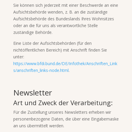
Sie können sich jederzeit mit einer Beschwerde an eine
Aufsichtsbehörde wenden, z. B. an die zuständige
Aufsichtsbehörde des Bundeslands Ihres Wohnsitzes
oder an die für uns als verantwortliche Stelle
zuständige Behörde.
Eine Liste der Aufsichtsbehörden (für den
nichtöffentlichen Bereich) mit Anschrift finden Sie
unter:
https://www.bfdi.bund.de/DE/Infothek/Anschriften_Link
s/anschriften_links-node.html
.
Newsletter
Art und Zweck der Verarbeitung:
Für die Zustellung unseres Newsletters erheben wir
personenbezogene Daten, die über eine Eingabemaske
an uns übermittelt werden.