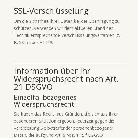
SSL-Verschlüsselung
Um die Sicherheit Ihrer Daten bei der Übertragung zu
schützen, verwenden wir dem aktuellen Stand der
Technik entsprechende Verschlüsselungsverfahren (z.
B. SSL) über HTTPS.
Information über Ihr
Widerspruchsrecht nach Art.
21 DSGVO
Einzelfallbezogenes
Widerspruchsrecht
Sie haben das Recht, aus Gründen, die sich aus Ihrer
besonderen Situation ergeben, jederzeit gegen die
Verarbeitung Sie betreffender personenbezogener
Daten, die aufgrund Art. 6 Abs. 1 lit. f DSGVO