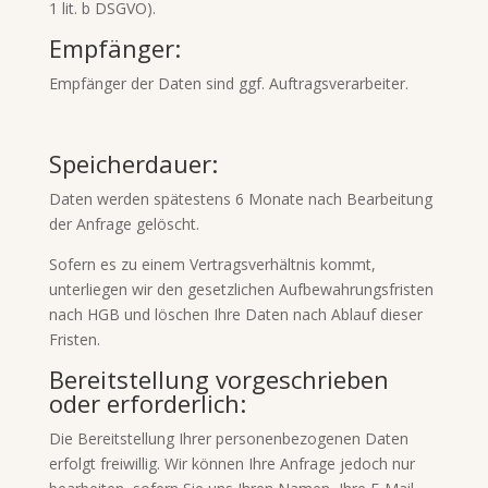
1 lit. b DSGVO).
Empfänger:
Empfänger der Daten sind ggf. Auftragsverarbeiter.
Speicherdauer:
Daten werden spätestens 6 Monate nach Bearbeitung
der Anfrage gelöscht.
Sofern es zu einem Vertragsverhältnis kommt,
unterliegen wir den gesetzlichen Aufbewahrungsfristen
nach HGB und löschen Ihre Daten nach Ablauf dieser
Fristen.
Bereitstellung vorgeschrieben
oder erforderlich:
Die Bereitstellung Ihrer personenbezogenen Daten
erfolgt freiwillig. Wir können Ihre Anfrage jedoch nur