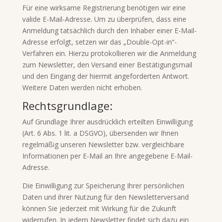
Für eine wirksame Registrierung benötigen wir eine
valide E-Mail-Adresse. Um zu überprüfen, dass eine
Anmeldung tatsächlich durch den Inhaber einer E-Mail-
Adresse erfolgt, setzen wir das „Double-Opt-in“-
Verfahren ein. Hierzu protokollieren wir die Anmeldung
zum Newsletter, den Versand einer Bestätigungsmail
und den Eingang der hiermit angeforderten Antwort.
Weitere Daten werden nicht erhoben.
Rechtsgrundlage:
Auf Grundlage Ihrer ausdrücklich erteilten Einwilligung
(Art. 6 Abs. 1 lit. a DSGVO), übersenden wir Ihnen
regelmäßig unseren Newsletter bzw. vergleichbare
Informationen per E-Mail an Ihre angegebene E-Mail-
Adresse.
Die Einwilligung zur Speicherung Ihrer persönlichen
Daten und ihrer Nutzung für den Newsletterversand
können Sie jederzeit mit Wirkung für die Zukunft
widerrufen. In jedem Newsletter findet sich dazu ein