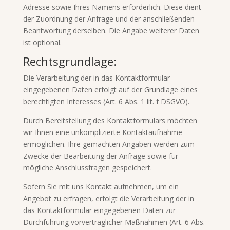
Adresse sowie Ihres Namens erforderlich. Diese dient
der Zuordnung der Anfrage und der anschließenden
Beantwortung derselben. Die Angabe weiterer Daten
ist optional.
Rechtsgrundlage:
Die Verarbeitung der in das Kontaktformular
eingegebenen Daten erfolgt auf der Grundlage eines
berechtigten Interesses (Art. 6 Abs. 1 lit. f DSGVO).
Durch Bereitstellung des Kontaktformulars möchten
wir Ihnen eine unkomplizierte Kontaktaufnahme
ermöglichen. Ihre gemachten Angaben werden zum
Zwecke der Bearbeitung der Anfrage sowie für
mögliche Anschlussfragen gespeichert.
Sofern Sie mit uns Kontakt aufnehmen, um ein
Angebot zu erfragen, erfolgt die Verarbeitung der in
das Kontaktformular eingegebenen Daten zur
Durchführung vorvertraglicher Maßnahmen (Art. 6 Abs.