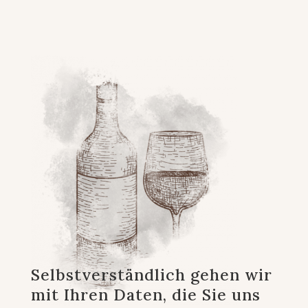
Selbstverständlich gehen wir
mit Ihren Daten, die Sie uns