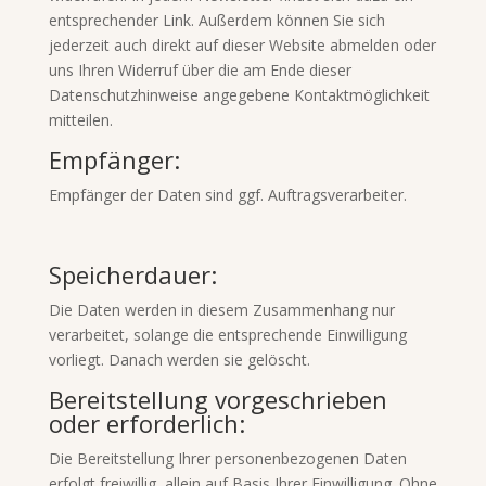
entsprechender Link. Außerdem können Sie sich
jederzeit auch direkt auf dieser Website abmelden oder
uns Ihren Widerruf über die am Ende dieser
Datenschutzhinweise angegebene Kontaktmöglichkeit
mitteilen.
Empfänger:
Empfänger der Daten sind ggf. Auftragsverarbeiter.
Speicherdauer:
Die Daten werden in diesem Zusammenhang nur
verarbeitet, solange die entsprechende Einwilligung
vorliegt. Danach werden sie gelöscht.
Bereitstellung vorgeschrieben
oder erforderlich:
Die Bereitstellung Ihrer personenbezogenen Daten
erfolgt freiwillig, allein auf Basis Ihrer Einwilligung. Ohne