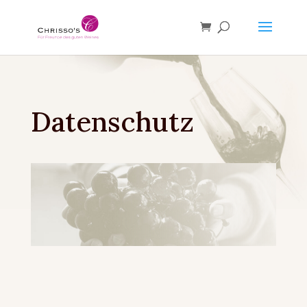
Datenschutz