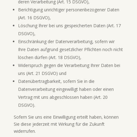
deren Verarbeitung (Art. 15 DSGVO),
Berichtigung unrichtiger personenbezogener Daten
(Art. 16 DSGVO),
Löschung Ihrer bei uns gespeicherten Daten (Art. 17
DSGVO),
Einschränkung der Datenverarbeitung, sofern wir
Ihre Daten aufgrund gesetzlicher Pflichten noch nicht
löschen dürfen (Art. 18 DSGVO),
Widerspruch gegen die Verarbeitung Ihrer Daten bei
uns (Art. 21 DSGVO) und
Datenübertragbarkeit, sofern Sie in die
Datenverarbeitung eingewilligt haben oder einen
Vertrag mit uns abgeschlossen haben (Art. 20
DSGVO).
Sofern Sie uns eine Einwilligung erteilt haben, können
Sie diese jederzeit mit Wirkung für die Zukunft
widerrufen.