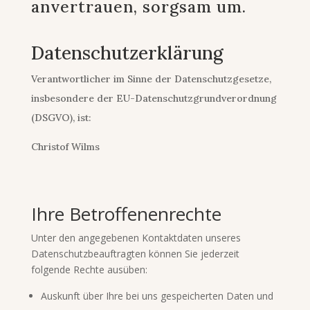
anvertrauen, sorgsam um.
Datenschutzerklärung
Verantwortlicher im Sinne der Datenschutzgesetze,
insbesondere der EU-Datenschutzgrundverordnung
(DSGVO), ist:
Christof Wilms
Ihre Betroffenenrechte
Unter den angegebenen Kontaktdaten unseres
Datenschutzbeauftragten können Sie jederzeit
folgende Rechte ausüben:
Auskunft über Ihre bei uns gespeicherten Daten und