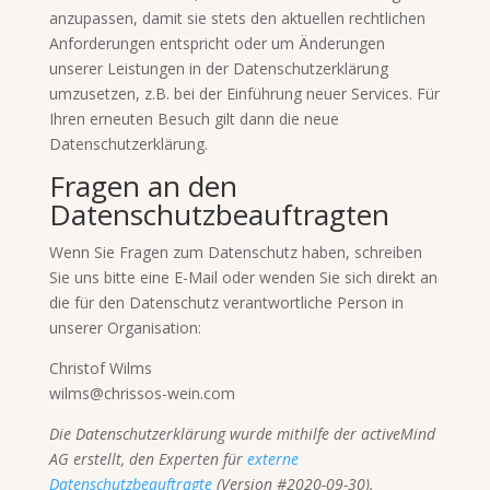
anzupassen, damit sie stets den aktuellen rechtlichen
Anforderungen entspricht oder um Änderungen
unserer Leistungen in der Datenschutzerklärung
umzusetzen, z.B. bei der Einführung neuer Services. Für
Ihren erneuten Besuch gilt dann die neue
Datenschutzerklärung.
Fragen an den
Datenschutzbeauftragten
Wenn Sie Fragen zum Datenschutz haben, schreiben
Sie uns bitte eine E-Mail oder wenden Sie sich direkt an
die für den Datenschutz verantwortliche Person in
unserer Organisation:
Christof Wilms
wilms@chrissos-wein.com
Die Datenschutzerklärung wurde mithilfe der activeMind
AG erstellt, den Experten für
externe
Datenschutzbeauftragte
(Version #2020-09-30).