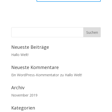
Neueste Beiträge
Hallo Welt!
Neueste Kommentare
Ein WordPress-Kommentator
zu
Hallo Welt!
Archiv
November 2019
Kategorien