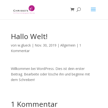
Hallo Welt!
von
w.glueck
|
Nov. 30, 2019
|
Allgemein
|
1
Kommentar
Willkommen bei WordPress. Dies ist dein erster
Beitrag. Bearbeite oder lösche ihn und beginne mit
dem Schreiben!
1 Kommentar