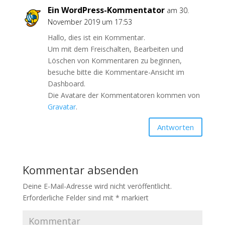
Ein WordPress-Kommentator
am 30.
November 2019 um 17:53
Hallo, dies ist ein Kommentar.
Um mit dem Freischalten, Bearbeiten und
Löschen von Kommentaren zu beginnen,
besuche bitte die Kommentare-Ansicht im
Dashboard.
Die Avatare der Kommentatoren kommen von
Gravatar
.
Antworten
Kommentar absenden
Deine E-Mail-Adresse wird nicht veröffentlicht.
Erforderliche Felder sind mit
*
markiert