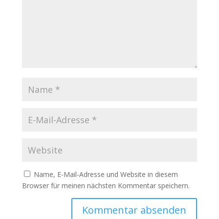
Name, E-Mail-Adresse und Website in diesem
Browser für meinen nächsten Kommentar speichern.